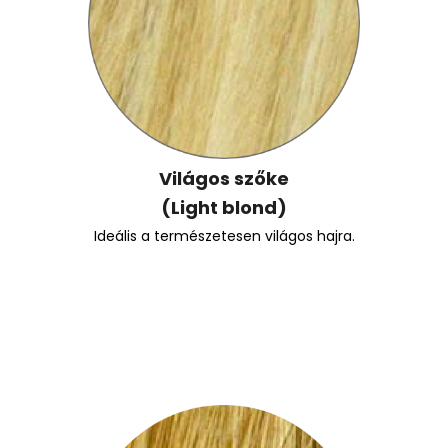
Világos szőke
(Light blond)
Ideális a természetesen világos hajra.