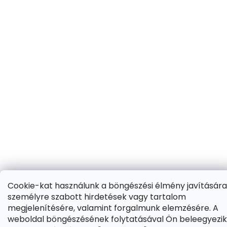
Cookie-kat használunk a böngészési élmény javítására
személyre szabott hirdetések vagy tartalom
megjelenítésére, valamint forgalmunk elemzésére. A
weboldal böngészésének folytatásával Ön beleegyezik