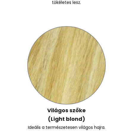
tökéletes lesz.
Világos szőke
(Light blond)
Ideális a természetesen világos hajra.