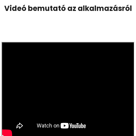
Videó bemutató az alkalmazásról