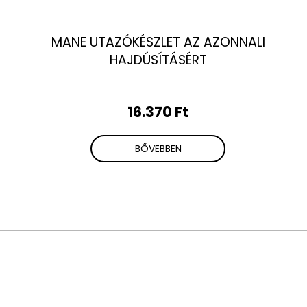
MANE UTAZÓKÉSZLET AZ AZONNALI
HAJDÚSÍTÁSÉRT
16.370 Ft
BŐVEBBEN